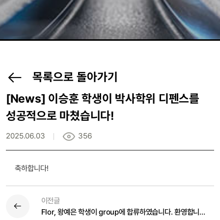
목록으로 돌아가기
[News]
이승훈 학생이 박사학위 디펜스를
성공적으로 마쳤습니다!
2025.06.03
356
축하합니다!
이전글
Flor, 왕예은 학생이 group에 합류하였습니다. 환영합니다!