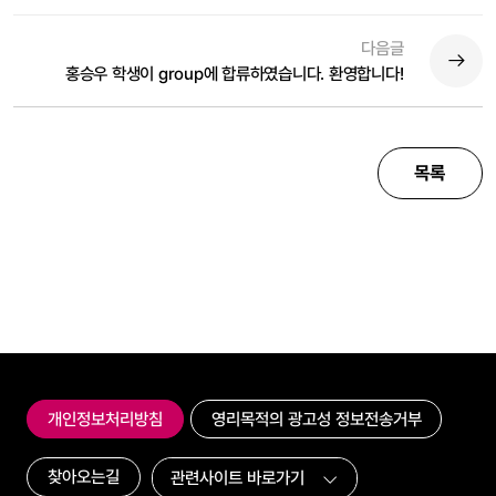
다음글
홍승우 학생이 group에 합류하였습니다. 환영합니다!
목록
개인정보처리방침
영리목적의 광고성 정보전송거부
찾아오는길