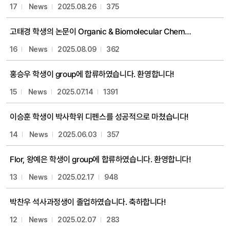
17
News
2025.08.26
375
고태경 학생의 논문이 Organic & Biomolecular Chemistry에 게재되었습니다. 축하합니다!
16
News
2025.08.09
362
홍승우 학생이 group에 합류하였습니다. 환영합니다!
15
News
2025.07.14
1391
이승훈 학생이 박사학위 디펜스를 성공적으로 마쳤습니다!
14
News
2025.06.03
357
Flor, 왕예은 학생이 group에 합류하였습니다. 환영합니다!
13
News
2025.02.17
948
박찬우 석사과정생이 졸업하였습니다. 축하합니다!
12
News
2025.02.07
283