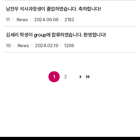
남찬우 석사과정생이 졸업하였습니다. 축하합니다!
11
News
2024.06.06
2182
김세리 학생이 group에 합류하였습니다. 환영합니다!
10
News
2024.02.19
1206
1
2